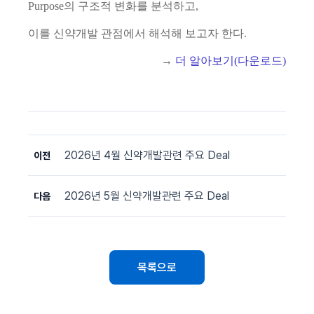
Purpose
의 구조적 변화를 분석하고
,
이를 신약개발 관점에서 해석해 보고자 한다
.
→
더 알아보기(다운로드)
2026년 4월 신약개발관련 주요 Deal
이전
2026년 5월 신약개발관련 주요 Deal
다음
목록으로