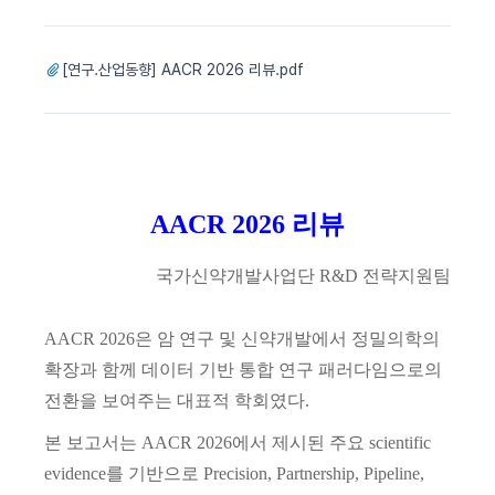
[연구.산업동향] AACR 2026 리뷰.pdf
AACR 2026 리뷰
국가신약개발사업단
R&D 전략지원팀
AACR 2026
은 암 연구 및 신약개발에서 정밀의학의
확장과 함께 데이터 기반 통합 연구 패러다임으로의
전환을 보여주는 대표적 학회였다
.
본 보고서는
AACR 2026
에서 제시된 주요
scientific
evidence
를 기반으로
Precision, Partnership, Pipeline,