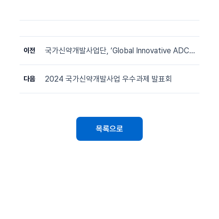
국가신약개발사업단, ‘Global Innovative ADC Development Networking Forum’ 개최
이전
2024 국가신약개발사업 우수과제 발표회
다음
목록으로