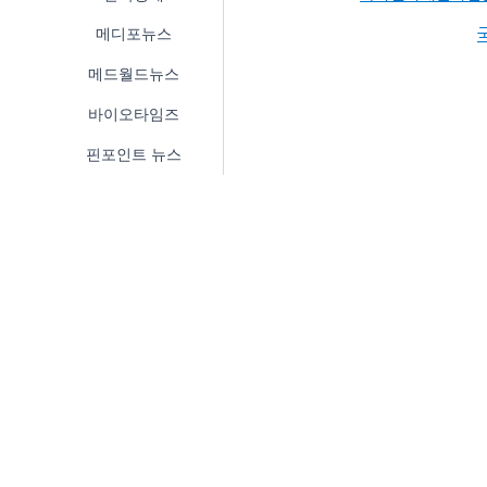
메디포뉴스
메드월드뉴스
바이오타임즈
핀포인트 뉴스