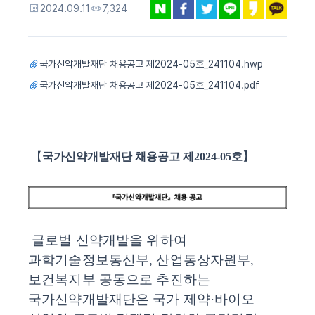
2024.09.11
7,324
국가신약개발재단 채용공고 제2024-05호_241104.hwp
국가신약개발재단 채용공고 제2024-05호_241104.pdf
【
국가신약개발재단 채용공고 제
2024-05
호
】
글로벌 신약개발을 위하여
과학기술정보통신부
,
산업통상자원부
,
보건복지부 공동으로 추진하는
국가신약개발재단은 국가 제약
·
바이오