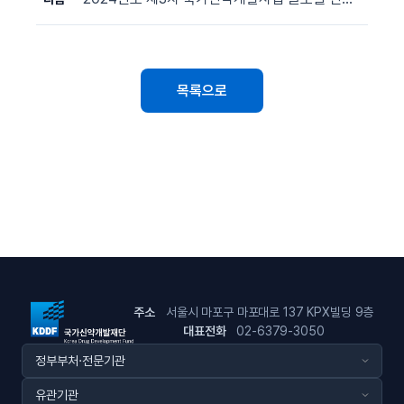
목록으로
주소
서울시 마포구 마포대로 137 KPX빌딩 9층
대표전화
02-6379-3050