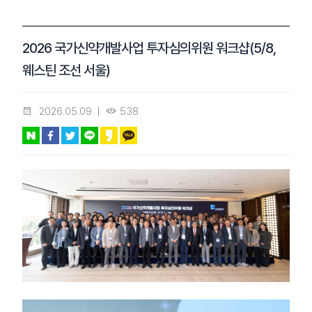
2026 국가신약개발사업 투자심의위원 워크샵(5/8,
웨스틴 조선 서울)
2026.05.09
538