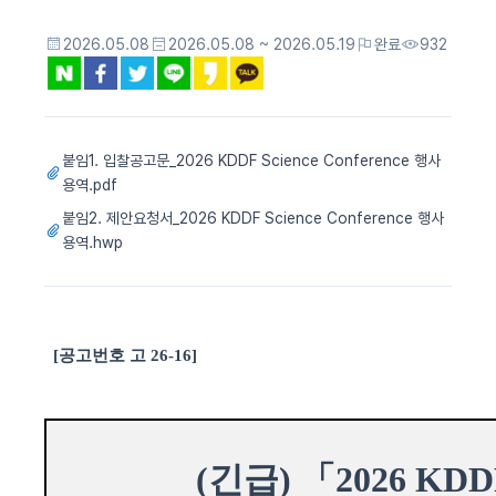
2026.05.08
2026.05.08 ~ 2026.05.19
완료
932
붙임1. 입찰공고문_2026 KDDF Science Conference 행사
용역.pdf
붙임2. 제안요청서_2026 KDDF Science Conference 행사
용역.hwp
[
공고번호 고
26-16]
(
긴급
)
「
2026 KDDF