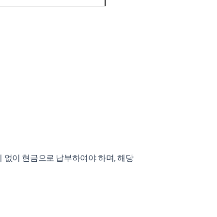
 없이 현금으로 납부하여야 하며
,
해당