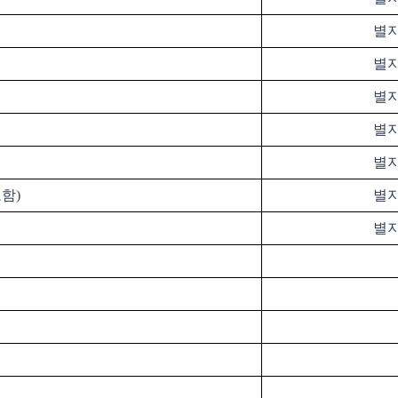
별지
별지
별지
별지
별지
포함
)
별지
별지