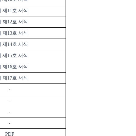
 제
11
호 서식
 제
12
호 서식
 제
13
호 서식
 제
14
호 서식
 제
15
호 서식
 제
16
호 서식
 제
17
호 서식
-
-
-
-
PDF