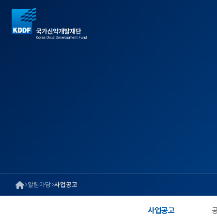
알림마당
사업공고
사업공고