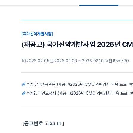
[국가신약개발사업]
(재공고) 국가신약개발사업 2026년 C
2026.02.05
2026.02.03 ~ 2026.02.19
완료
780
붙임1. 입찰공고문_(재공고)2026년 CMC 역량강화 교육 프로그램
붙임2. 제안요청서_(재공고)2026년 CMC 역량강화 교육 프로그램
[
공고번호 고
26-11 ]