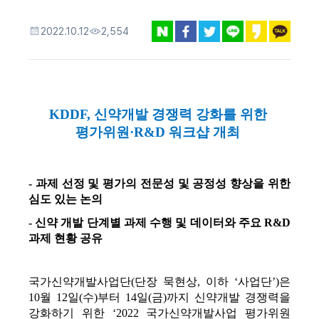
2022.10.12
2,554
KDDF, 신약개발 경쟁력 강화를 위한 
평가위원·R&D 워크샵 개최 
- 과제 선정 및 평가의 전문성 및 공정성 향상을 위한 
심도 있는 논의 
- 신약 개발 단계별 과제 수행 및 데이터와 주요 R&D 
과제 현황 공유
국가신약개발사업단(단장 묵현상, 이하 ‘사업단’)은 
10월 12일(수)부터 14일(금)까지 신약개발 경쟁력을 
강화하기 위한 ‘2022 국가신약개발사업 평가위원 