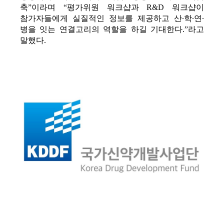
축”이라며 “평가위원 워크샵과 R&D 워크샵이 
참가자들에게 실질적인 정보를 제공하고 산∙학∙연∙
병을 잇는 연결고리의 역할을 하길 기대한다.”라고 
말했다.